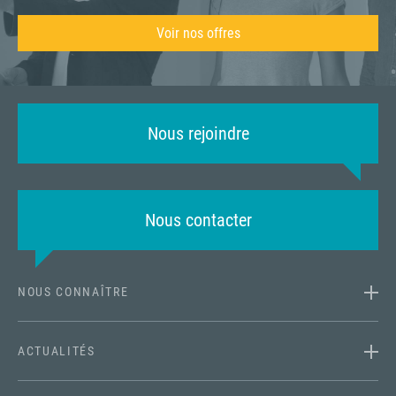
Voir nos offres
Nous rejoindre
Nous contacter
NOUS CONNAÎTRE
ACTUALITÉS