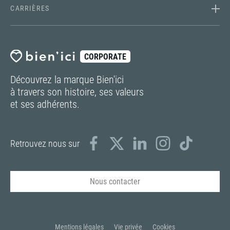
CARRIÈRES
CORPORATE
Découvrez la marque Bien'ici
à travers son histoire, ses valeurs
et ses adhérents.
Retrouvez nous sur
Nous contacter
Mentions légales
Vie privée
Cookies