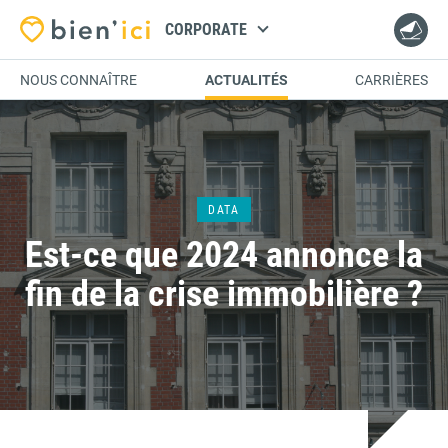
CORPORATE
NOUS CONNAÎTRE
ACTUALITÉS
CARRIÈRES
DATA
Est-ce que 2024 annonce la
fin de la crise immobilière ?