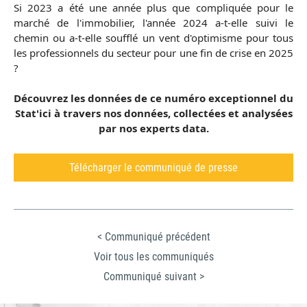
Si 2023 a été une année plus que compliquée pour le
marché de l'immobilier, l'année 2024 a-t-elle suivi le
chemin ou a-t-elle soufflé un vent d'optimisme pour tous
les professionnels du secteur pour une fin de crise en 2025
?
Découvrez les données de ce numéro exceptionnel du
Stat'ici à travers nos données, collectées et analysées
par nos experts data.
Télécharger le communiqué de presse
< Communiqué précédent
Voir tous les communiqués
Communiqué suivant >