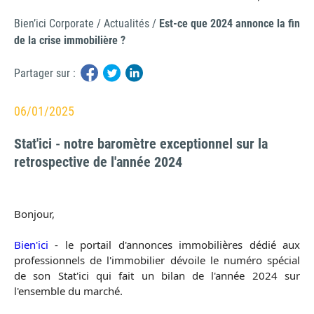
Bien’ici Corporate
/
Actualités
/
Est-ce que 2024 annonce la fin
de la crise immobilière ?
Partager sur :
06/01/2025
Stat'ici - notre baromètre exceptionnel sur la
retrospective de l'année 2024
Bonjour,
Bien'ici
- le portail d'annonces immobilières dédié aux
professionnels de l'immobilier dévoile le numéro spécial
de son Stat'ici qui fait un bilan de l'année 2024 sur
l'ensemble du marché.