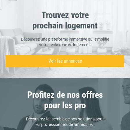
Trouvez votre
prochain logement
Découvrez une plateforme immersive qui simplifie
votre recherche de logement.
Voir les annonces
Profitez de nos offres
pour les pro
Découvrez l'ensemble de nos solutions pour
les professionnels de l'immobilier.